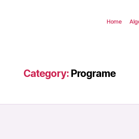
Home
Alg
Category:
Programe